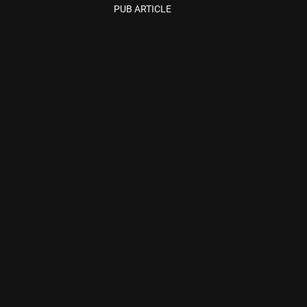
PUB ARTICLE