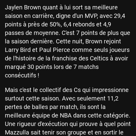
Jaylen Brown quant à lui sort sa meilleure
saison en carrière, digne d'un MVP, avec 29,4
points à près de 50%, 6,4 rebonds et 4,9
passes de moyenne. C'est 7 points de plus que
la saison dernière. Cette nuit, Brown rejoint
Larry Bird et Paul Pierce comme seuls joueurs
de l'histoire de la franchise des Celtics à avoir
marqué 30 points lors de 7 matchs
consécutifs !
Mais c'est le collectif des Cs qui impressionne
surtout cette saison. Avec seulement 11,2
pertes de balles par match, ils sont la
meilleure équipe de NBA dans cette catégorie.
Une rigueur d'exécution qui prouve à quel point
Mazzulla sait tenir son groupe et en sortir le