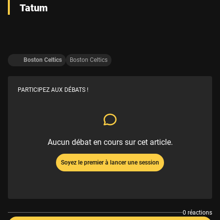
Tatum
Boston Celtics
Boston Celtics
PARTICIPEZ AUX DÉBATS !
Aucun débat en cours sur cet article.
Soyez le premier à lancer une session
0 réactions