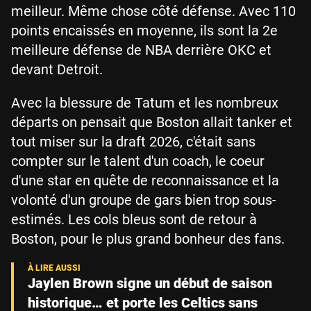
meilleur. Même chose côté défense. Avec 110
points encaissés en moyenne, ils sont la 2e
meilleure défense de NBA derrière OKC et
devant Detroit.
Avec la blessure de Tatum et les nombreux
départs on pensait que Boston allait tanker et
tout miser sur la draft 2026, c'était sans
compter sur le talent d'un coach, le coeur
d'une star en quête de reconnaissance et la
volonté d'un groupe de gars bien trop sous-
estimés. Les cols bleus sont de retour à
Boston, pour le plus grand bonheur des fans.
Jaylen Brown signe un début de saison
historique… et porte les Celtics sans