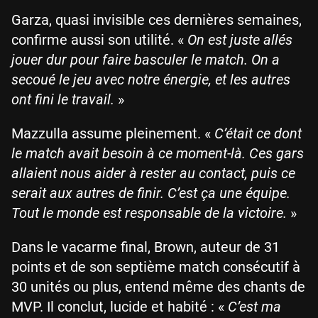
Garza, quasi invisible ces dernières semaines,
confirme aussi son utilité. «
On est juste allés
jouer dur pour faire basculer le match. On a
secoué le jeu avec notre énergie, et les autres
ont fini le travail.
»
Mazzulla assume pleinement. «
C’était ce dont
le match avait besoin à ce moment-là. Ces gars
allaient nous aider à rester au contact, puis ce
serait aux autres de finir. C’est ça une équipe.
Tout le monde est responsable de la victoire.
»
Dans le vacarme final, Brown, auteur de 31
points et de son septième match consécutif à
30 unités ou plus, entend même des chants de
MVP. Il conclut, lucide et habité : «
C’est ma