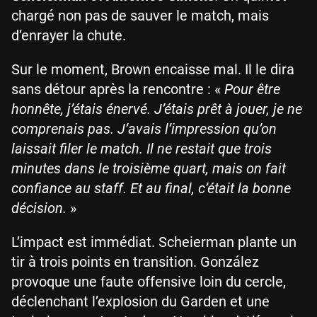
chargé non pas de sauver le match, mais
d’enrayer la chute.
Sur le moment, Brown encaisse mal. Il le dira
sans détour après la rencontre : «
Pour être
honnête, j’étais énervé. J’étais prêt à jouer, je ne
comprenais pas. J’avais l’impression qu’on
laissait filer le match. Il ne restait que trois
minutes dans le troisième quart, mais on fait
confiance au staff. Et au final, c’était la bonne
décision.
»
L’impact est immédiat. Scheierman plante un
tir à trois points en transition. González
provoque une faute offensive loin du cercle,
déclenchant l’explosion du Garden et une