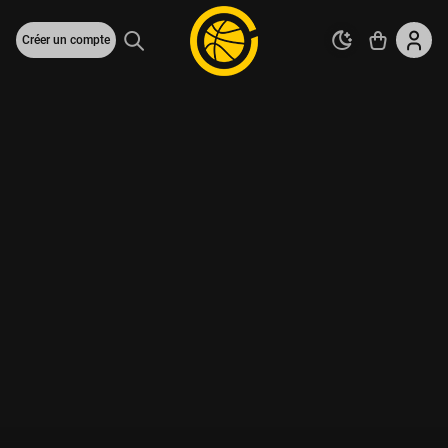
Créer un compte