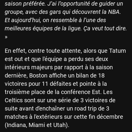
saison préférée. J’ai l’opportunité de guider un
groupe, avec des gars qui découvrent la NBA.
Et aujourd’hui, on ressemble à l’une des
meilleures équipes de la ligue. Ça veut tout dire.
»
En effet, contre toute attente, alors que Tatum
est out et que l'équipe a perdu ses deux
intérieurs majeurs par rapport à la saison
dernière, Boston affiche un bilan de 18
victoires pour 11 défaites et pointe à la
troisième place de la conférence Est. Les
Celtics sont sur une série de 3 victoires de
suite avant d'enchaîner un road trip de 3
matches à l'extérieurs sur cette fin décembre
(Indiana, Miami et Utah).