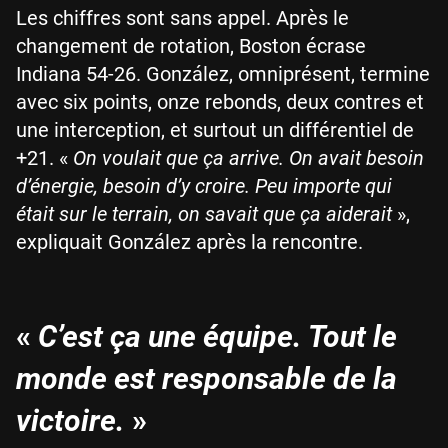
Les chiffres sont sans appel. Après le
changement de rotation, Boston écrase
Indiana 54-26. González, omniprésent, termine
avec six points, onze rebonds, deux contres et
une interception, et surtout un différentiel de
+21. «
On voulait que ça arrive. On avait besoin
d’énergie, besoin d’y croire. Peu importe qui
était sur le terrain, on savait que ça aiderait
»,
expliquait González après la rencontre.
«
C’est ça une équipe. Tout le
monde est responsable de la
victoire.
»