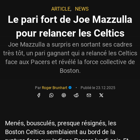
ARTICLE
,
NEWS
Le pari fort de Joe Mazzulla
pour relancer les Celtics
Joe Mazzulla a surpris en sortant ses cadres
très tôt, un pari gagnant qui a relancé les Celtics
face aux Pacers et révélé la force collective de
Boston.
Par
Roger Brunhart
•
Publié le
23.12.2025
Menés, bousculés, presque résignés, les
Boston Celtics semblaient au bord de la