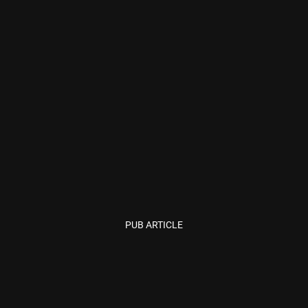
PUB ARTICLE