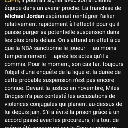
équipe dans un avenir proche. La franchise de
Michael Jordan
espèrerait réintégrer l’ailier
relativement rapidement à l’effectif pour qu’il
puisse purger sa potentielle suspension dans
les plus brefs délais. On s’attend en effet à ce
que la NBA sanctionne le joueur — au moins
temporairement — après les actes qu’il a
commis. Pour le moment, son cas fait toujours
l’objet d’une enquête de la ligue et la durée de
cette probable suspension n’est pas encore
connue. Devant la justice en novembre, Miles
Bridges n’a pas contesté les accusations de
violences conjugales qui planent au-dessus de
lui depuis juin. S’il a évité la prison grâce à un
accord passé avec les procureurs, il a tout de
même été condamné par la Cour supérieure