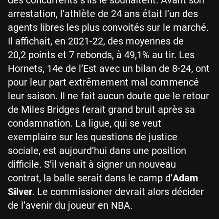
arrestation, l’athlète de 24 ans était l’un des
agents libres les plus convoités sur le marché.
Il affichait, en 2021-22, des moyennes de
20,2 points et 7 rebonds, à 49,1% au tir. Les
Hornets, 14e de l’Est avec un bilan de 8-24, ont
pour leur part extrêmement mal commencé
leur saison. Il ne fait aucun doute que le retour
de Miles Bridges ferait grand bruit après sa
condamnation. La ligue, qui se veut
exemplaire sur les questions de justice
sociale, est aujourd’hui dans une position
difficile. S’il venait à signer un nouveau
contrat, la balle serait dans le camp d’
Adam
Silver
. Le commissioner devrait alors décider
de l’avenir du joueur en NBA.