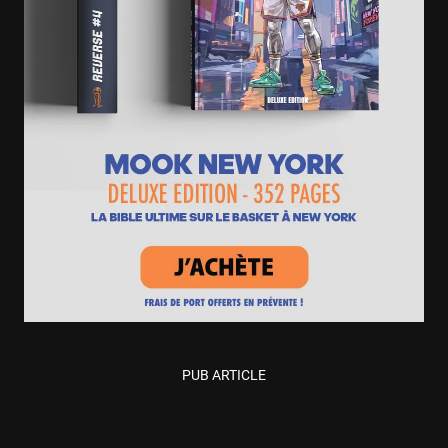
PUB ARTICLE