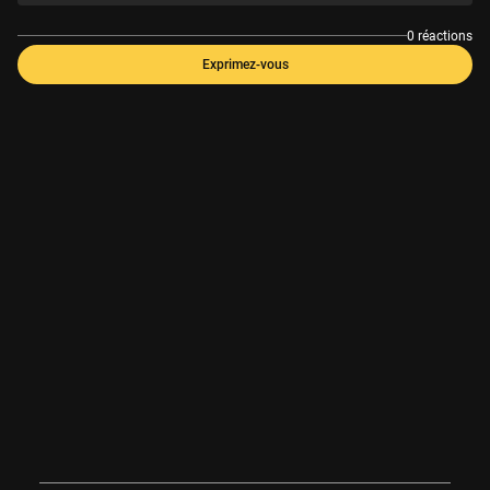
0 réactions
Exprimez-vous