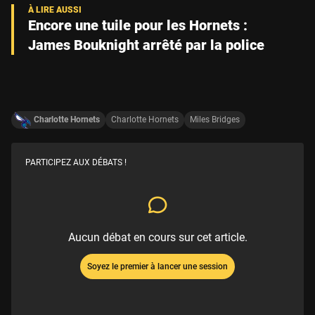
Encore une tuile pour les Hornets :
James Bouknight arrêté par la police
Charlotte Hornets
Charlotte Hornets
Miles Bridges
PARTICIPEZ AUX DÉBATS !
Aucun débat en cours sur cet article.
Soyez le premier à lancer une session