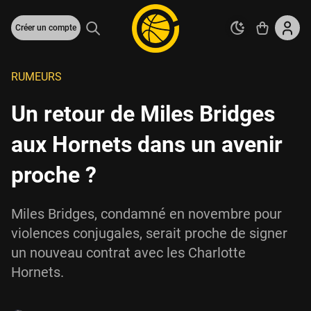
Créer un compte
RUMEURS
Un retour de Miles Bridges
aux Hornets dans un avenir
proche ?
Miles Bridges, condamné en novembre pour
violences conjugales, serait proche de signer
un nouveau contrat avec les Charlotte
Hornets.