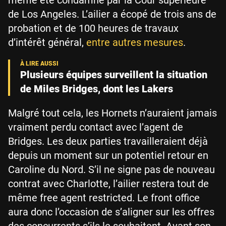
de Los Angeles. L’ailier a écopé de trois ans de
probation et de 100 heures de travaux
d’intérêt général,
entre autres mesures
.
Plusieurs équipes surveillent la situation
de Miles Bridges, dont les Lakers
Malgré tout cela, les Hornets n’auraient jamais
vraiment perdu contact avec l’agent de
Bridges. Les deux parties travailleraient déjà
depuis un moment sur un potentiel retour en
Caroline du Nord. S’il ne signe pas de nouveau
contrat avec Charlotte, l’ailier restera tout de
même free agent restricted. Le front office
aura donc l’occasion de s’aligner sur les offres
des concurrents s’ils le souhaitent. Avant son