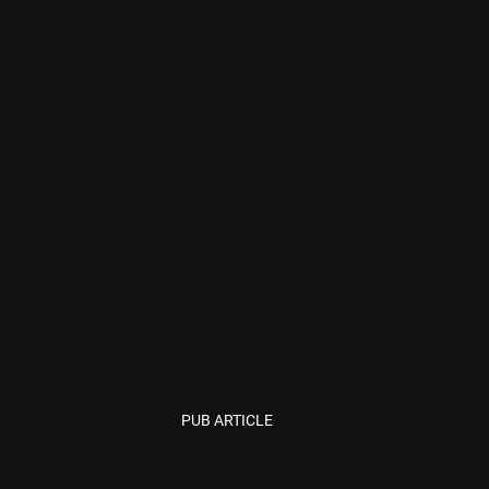
PUB ARTICLE