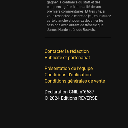
gagner la confiance du staff et des
équipiers : grâce à la qualité de vos
premiers commentaires. Et très vite, si
vous respectez le cadre de jeu, vous aurez
carte blanche et pourrez dégainer les
sessions avec autant de frénésie que
James Harden période Rockets.
Contacter la rédaction
Publicité et partenariat
Présentation de l’équipe
Conditions d’utilisation
Conditions générales de vente
Déclaration CNIL n°6687
© 2024 Editions REVERSE