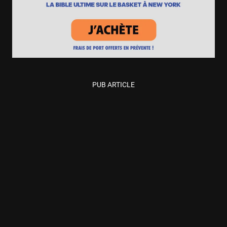
PUB ARTICLE