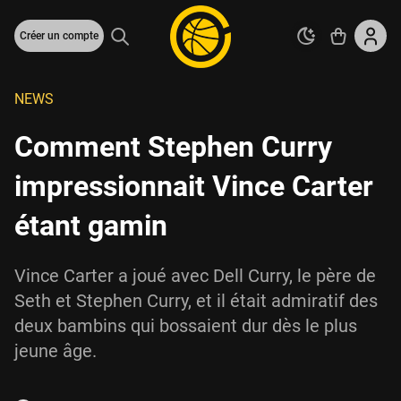
Créer un compte
NEWS
Comment Stephen Curry
impressionnait Vince Carter
étant gamin
Vince Carter a joué avec Dell Curry, le père de
Seth et Stephen Curry, et il était admiratif des
deux bambins qui bossaient dur dès le plus
jeune âge.