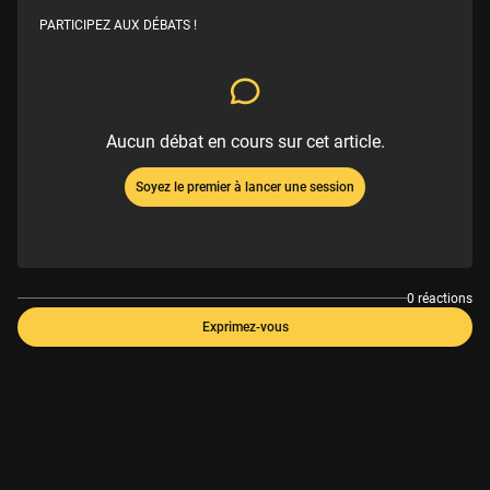
PARTICIPEZ AUX DÉBATS !
Aucun débat en cours sur cet article.
Soyez le premier à lancer une session
0 réactions
Exprimez-vous