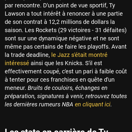
par rencontre. D'un point de vue sportif, Ty
Lawson a tout intérêt à renoncer à une partie
de son contrat à 12,2 millions de dollars la
saison. Les Rockets (29 victoires - 31 défaites)
sont sur une dynamique négative et ne sont
même pas certains de faire les playoffs. Avant
la trade deadline,
le Jazz s'était montré
intéressé
ainsi que les Knicks. S'il est
effectivement coupé, c'est un pari à faible coût
à tenter pour ces franchises en quête d'un
meneur.
Bruits de couloirs, échanges en
préparation, signatures à venir, retrouvez toutes
les dernières rumeurs NBA
en cliquant ici
.