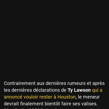
Contrairement aux dernières rumeurs et après
les dernières déclarations de
Ty Lawson
qui a
annoncé vouloir rester à Houston
, le meneur
devrait finalement bientôt faire ses valises.