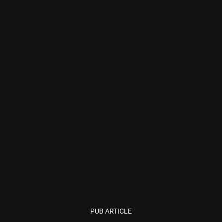
PUB ARTICLE