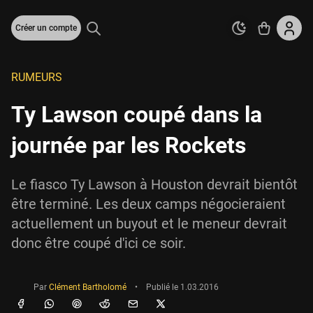
Créer un compte
RUMEURS
Ty Lawson coupé dans la
journée par les Rockets
Le fiasco Ty Lawson à Houston devrait bientôt
être terminé. Les deux camps négocieraient
actuellement un buyout et le meneur devrait
donc être coupé d'ici ce soir.
Par
Clément Bartholomé
•
Publié le
1.03.2016