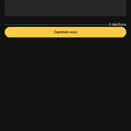
0 réactions
Exprimez-vous