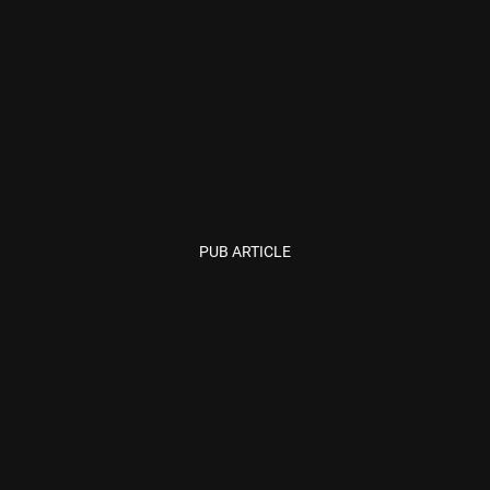
PUB ARTICLE