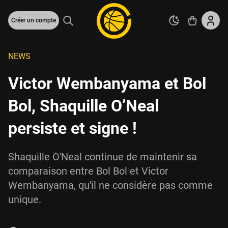
Créer un compte
NEWS
Victor Wembanyama et Bol
Bol, Shaquille O’Neal
persiste et signe !
Shaquille O'Neal continue de maintenir sa
comparaison entre Bol Bol et Victor
Wembanyama, qu'il ne considère pas comme
unique.