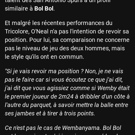
similaire à
Bol Bol
.
Et malgré les récentes performances du
Tricolore, O'Neal n'a pas l'intention de revoir sa
position. Pour lui, sa comparaison ne concerne
pas le niveau de jeu des deux hommes, mais
le style qu'ils ont en commun.
"Si je vais revoir ma position ? Non, je ne vais
pas le faire car si vous écoutez ce que j'ai dit,
j'ai dit que vous agissiez comme si Wemby était
le premier joueur de 2m24 à dribbler d'un côte à
l'autre du parquet, à savoir mettre la balle entre
ses jambes et à tirer à trois points.
Ce n'est pas le cas de Wembanyama. Bol Bol