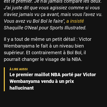
est le premier. Je n'ai jamais comparé les deux.
J'ai juste dit que vous agissiez comme si vous
n'aviez jamais vu ça avant, mais vous l'avez vu.
Vous avez vu Bol Bol le faire",
a insisté
Shaquille O'Neal pour Sports Illustrated.
Il y a tout de même un petit détail : Victor
Wembanyama le fait à un niveau bien
supérieur. Et contrairement à Bol Bol, il
pourrait changer le visage de la NBA.
Le premier maillot NBA porté par Victor
Wembanyama vendu à un prix
hallucinant