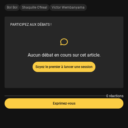
Bol Bol
Shaquille O'Neal
Victor Wembanyama
PARTICIPEZ AUX DÉBATS !
Aucun débat en cours sur cet article.
Soyez le premier à lancer une session
0 réactions
Exprimez-vous