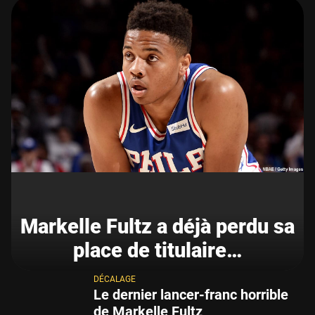
Markelle Fultz a déjà perdu sa
place de titulaire…
DÉCALAGE
Le dernier lancer-franc horrible
de Markelle Fultz