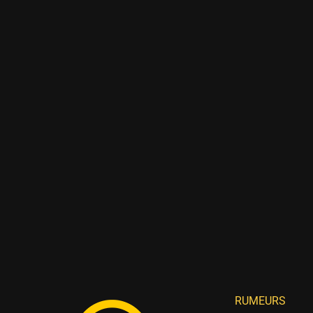
RUMEURS