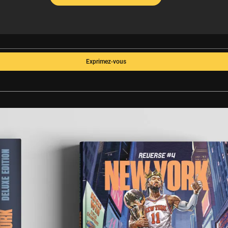
Exprimez-vous