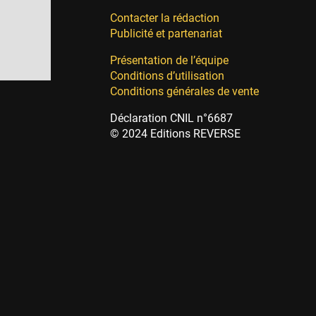
Contacter la rédaction
Publicité et partenariat
Présentation de l’équipe
Conditions d’utilisation
Conditions générales de vente
Déclaration CNIL n°6687
© 2024 Editions REVERSE