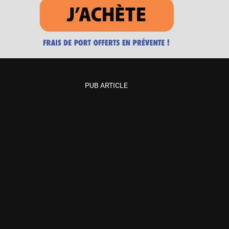
PUB ARTICLE