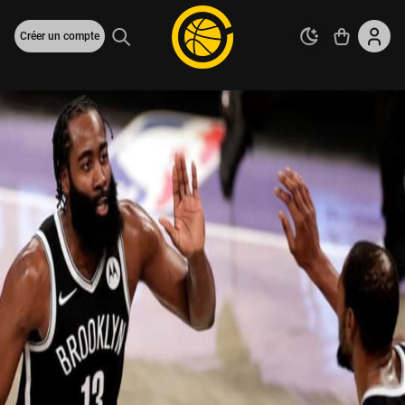
Créer un compte