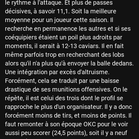
le rythme à l'attaque. Et plus de passes
décisives, à savoir 11,1. Soit la meilleure
moyenne pour un joueur cette saison. Il
recherche en permanence les autres et si ses
coéquipiers étaient un poil plus adroits par
moments, il serait à 12-13 caviars. Il en fait
même parfois trop en recherchant des lobs
alors qu'il n'a plus qu'à envoyer la balle dedans.
Une intégration par excès d'altruisme.
Forcément, cela se traduit par une baisse
drastique de ses munitions offensives. On le
répète, il est celui des trois dont le profil se
rapproche le plus d'un organisateur. Il y a donc
forcément moins de tirs, et moins de points. Il
faut remonter à son époque OKC pour le voir
aussi peu scorer (24,5 points), soit il y a neuf