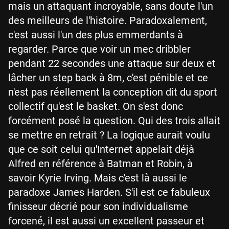
mais un attaquant incroyable, sans doute l'un
des meilleurs de l'histoire. Paradoxalement,
c'est aussi l'un des plus emmerdants à
regarder. Parce que voir un mec dribbler
pendant 22 secondes une attaque sur deux et
lâcher un step back à 8m, c'est pénible et ce
n'est pas réellement la conception dit du sport
collectif qu'est le basket. On s'est donc
forcément posé la question. Qui des trois allait
se mettre en retrait ? La logique aurait voulu
que ce soit celui qu'Internet appelait déjà
Alfred en référence à Batman et Robin, à
savoir Kyrie Irving. Mais c'est là aussi le
paradoxe James Harden. S'il est ce fabuleux
finisseur décrié pour son individualisme
forcené, il est aussi un excellent passeur et