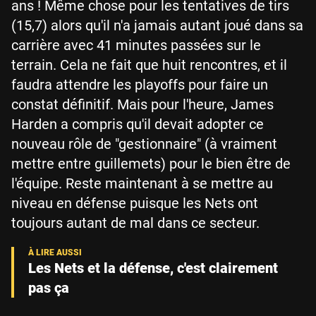
ans ! Même chose pour les tentatives de tirs
(15,7) alors qu'il n'a jamais autant joué dans sa
carrière avec 41 minutes passées sur le
terrain. Cela ne fait que huit rencontres, et il
faudra attendre les playoffs pour faire un
constat définitif. Mais pour l'heure, James
Harden a compris qu'il devait adopter ce
nouveau rôle de "gestionnaire" (à vraiment
mettre entre guillemets) pour le bien être de
l'équipe. Reste maintenant à se mettre au
niveau en défense puisque les Nets ont
toujours autant de mal dans ce secteur.
Les Nets et la défense, c'est clairement
pas ça