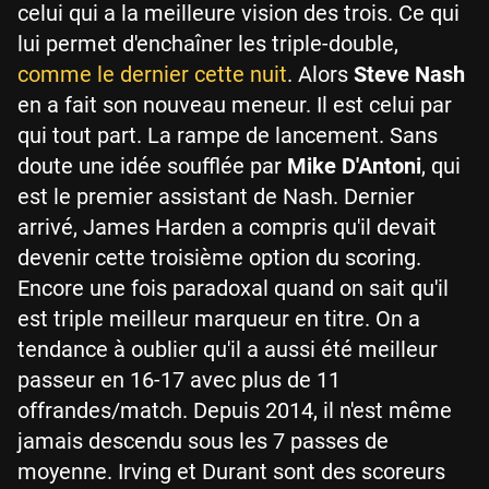
celui qui a la meilleure vision des trois. Ce qui
lui permet d'enchaîner les triple-double,
comme le dernier cette nuit
. Alors
Steve Nash
en a fait son nouveau meneur. Il est celui par
qui tout part. La rampe de lancement. Sans
doute une idée soufflée par
Mike D'Antoni
, qui
est le premier assistant de Nash. Dernier
arrivé, James Harden a compris qu'il devait
devenir cette troisième option du scoring.
Encore une fois paradoxal quand on sait qu'il
est triple meilleur marqueur en titre. On a
tendance à oublier qu'il a aussi été meilleur
passeur en 16-17 avec plus de 11
offrandes/match. Depuis 2014, il n'est même
jamais descendu sous les 7 passes de
moyenne. Irving et Durant sont des scoreurs