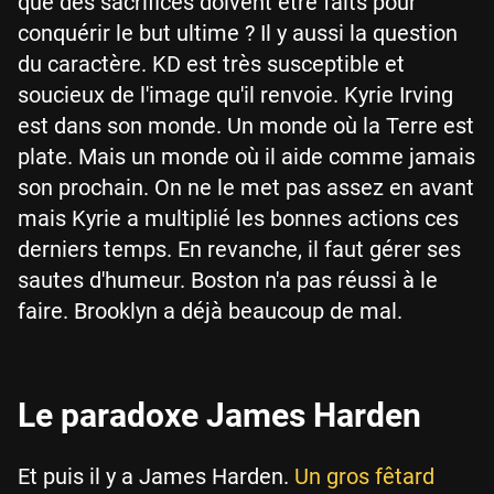
que des sacrifices doivent être faits pour
conquérir le but ultime ? Il y aussi la question
du caractère. KD est très susceptible et
soucieux de l'image qu'il renvoie. Kyrie Irving
est dans son monde. Un monde où la Terre est
plate. Mais un monde où il aide comme jamais
son prochain. On ne le met pas assez en avant
mais Kyrie a multiplié les bonnes actions ces
derniers temps. En revanche, il faut gérer ses
sautes d'humeur. Boston n'a pas réussi à le
faire. Brooklyn a déjà beaucoup de mal.
Le paradoxe James Harden
Et puis il y a James Harden.
Un gros fêtard