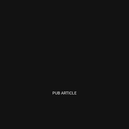
PUB ARTICLE