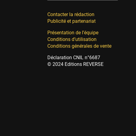
Contacter la rédaction
Publicité et partenariat
Présentation de l’équipe
Conditions d’utilisation
Conditions générales de vente
Déclaration CNIL n°6687
© 2024 Editions REVERSE