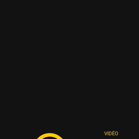
VIDÉO