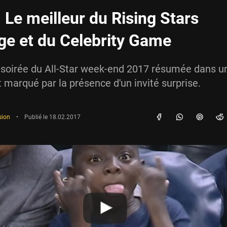
 Le meilleur du Rising Stars
ge et du Celebrity Game
 soirée du All-Star week-end 2017 résumée dans 
t marqué par la présence d'un invité surprise.
sion
•
Publié le
18.02.2017