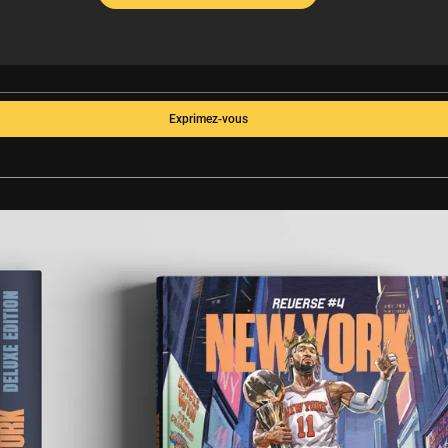
Exprimez-vous