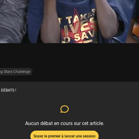
ng Stars Challenge
 DÉBATS !
Aucun débat en cours sur cet article.
Soyez le premier à lancer une session