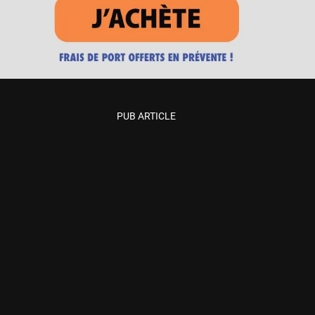
PUB ARTICLE