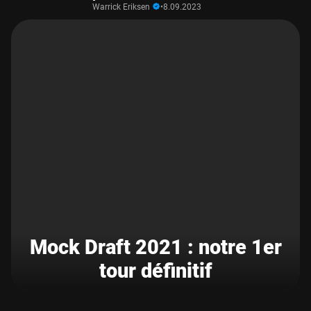
Warrick Eriksen
•
8.09.2023
Mock Draft 2021 : notre 1er
tour définitif