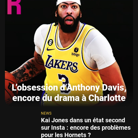
L’obsession d’Anthony Davis,
encore du drama à Charlotte
NEWS
Kai Jones dans un état second
sur Insta : encore des problèmes
pour les Hornets ?