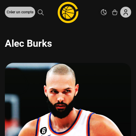
Créer un compte
Alec Burks