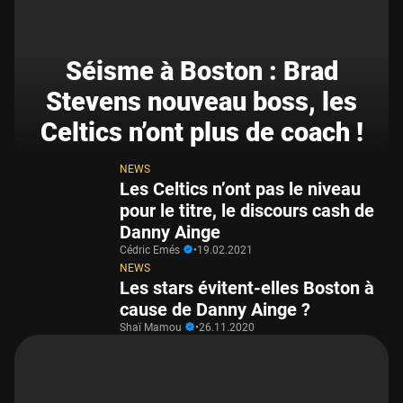
Séisme à Boston : Brad
Stevens nouveau boss, les
Celtics n’ont plus de coach !
NEWS
Les Celtics n’ont pas le niveau
pour le titre, le discours cash de
Danny Ainge
Cédric Emés
•
19.02.2021
NEWS
Les stars évitent-elles Boston à
cause de Danny Ainge ?
Shaï Mamou
•
26.11.2020