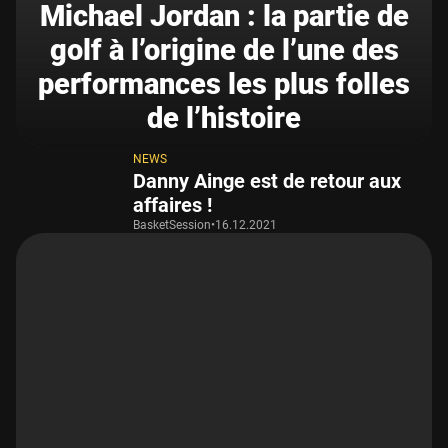
Michael Jordan : la partie de
golf à l’origine de l’une des
performances les plus folles
de l’histoire
NEWS
Danny Ainge est de retour aux
affaires !
BasketSession
•
16.12.2021