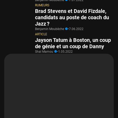
RUMEURS
Brad Stevens et David Fizdale,
candidats au poste de coach du
Jazz ?
Benjamin Moubèche
•
7.06.2022
ARTICLE
Jayson Tatum à Boston, un coup
de génie et un coup de Danny
Shaï Mamou
•
1.05.2022