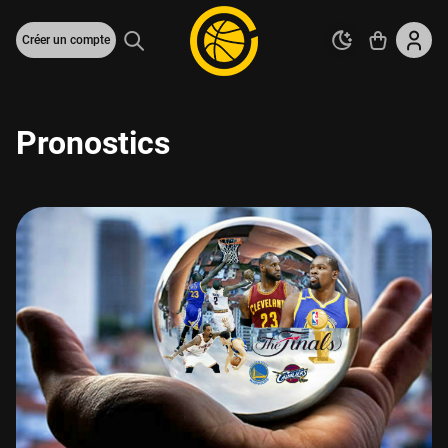
Créer un compte
Pronostics