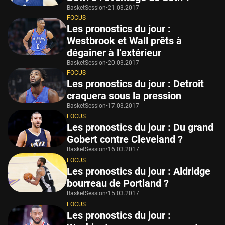
BasketSession
•
21.03.2017
FOCUS
Les pronostics du jour :
Westbrook et Wall prêts à
dégainer à l’extérieur
BasketSession
•
20.03.2017
FOCUS
Les pronostics du jour : Detroit
craquera sous la pression
BasketSession
•
17.03.2017
FOCUS
Les pronostics du jour : Du grand
Gobert contre Cleveland ?
BasketSession
•
16.03.2017
FOCUS
Les pronostics du jour : Aldridge
bourreau de Portland ?
BasketSession
•
15.03.2017
FOCUS
Les pronostics du jour :