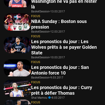
Washington ne va pas en rester
là
BasketSession
•
13.03.2017
FOCUS
NBA Sunday : Boston sous
pression
BasketSession
•
12.03.2017
FOCUS
Les pronostics du jour : Les
Wolves prêts à se payer Golden
State
BasketSession
•
10.03.2017
FOCUS
Les pronostics du jour : San
Antonio force 10
BasketSession
•
9.03.2017
FOCUS
Les pronostics du jour : Curry
prêt à défier Thomas
Shaï Mamou
•
8.03.2017
FOCUS