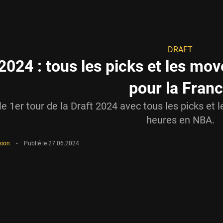
DRAFT
2024 : tous les picks et les mov
pour la Fran
le 1er tour de la Draft 2024 avec tous les picks e
heures en NBA.
sion
•
Publié le
27.06.2024