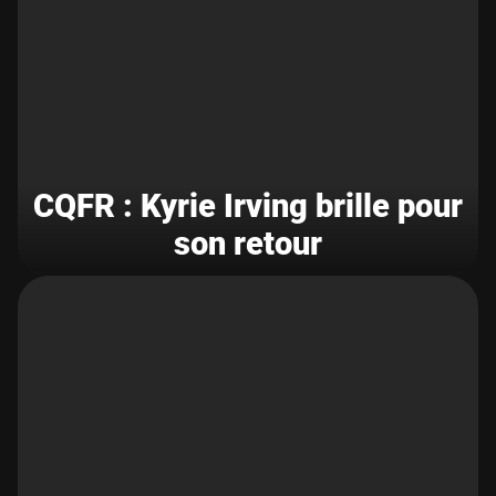
CQFR : Kyrie Irving brille pour
son retour