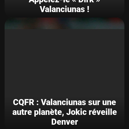
Valanciunas !
CQFR : Valanciunas sur une
autre planète, Jokic réveille
Denver