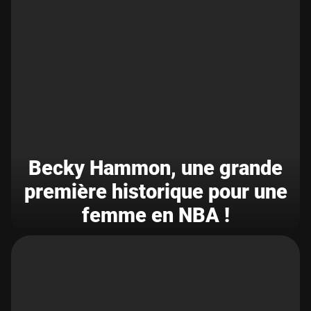
Becky Hammon, une grande
première historique pour une
femme en NBA !