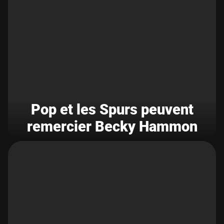
Pop et les Spurs peuvent
remercier Becky Hammon