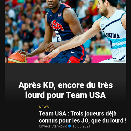
Après KD, encore du très
lourd pour Team USA
NEWS
Team USA : Trois joueurs déjà
connus pour les JO, que du lourd !
Onyeka Stankovic
•
16.06.2021