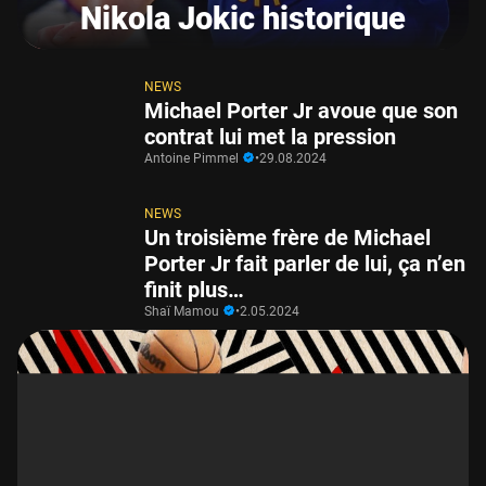
Nikola Jokic historique
NEWS
Michael Porter Jr avoue que son
contrat lui met la pression
Antoine Pimmel
•
29.08.2024
NEWS
Un troisième frère de Michael
Porter Jr fait parler de lui, ça n’en
finit plus…
Shaï Mamou
•
2.05.2024