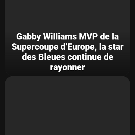
Gabby Williams MVP de la
Supercoupe d’Europe, la star
des Bleues continue de
rayonner