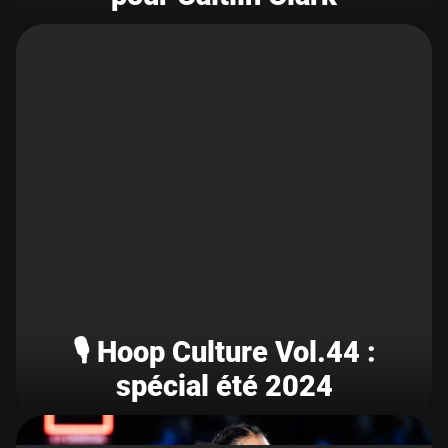
🎙️ Hoop Culture Vol.44 :
spécial été 2024