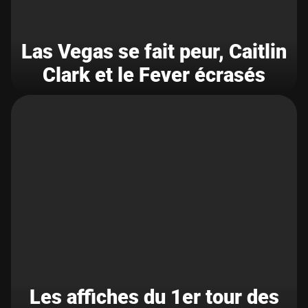
Las Vegas se fait peur, Caitlin
Clark et le Fever écrasés
Les affiches du 1er tour des