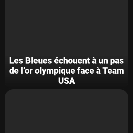
Les Bleues échouent à un pas
de l’or olympique face à Team
USA