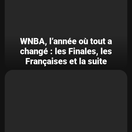
WNBA, l’année où tout a
changé : les Finales, les
Françaises et la suite