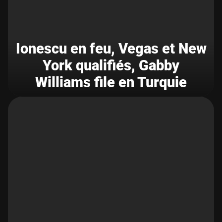
Ionescu en feu, Vegas et New
York qualifiés, Gabby
Williams file en Turquie