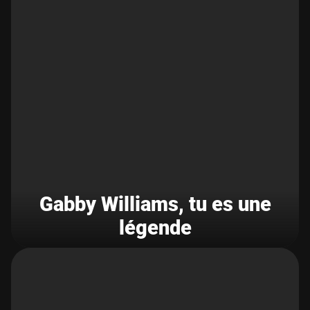
Gabby Williams, tu es une
légende